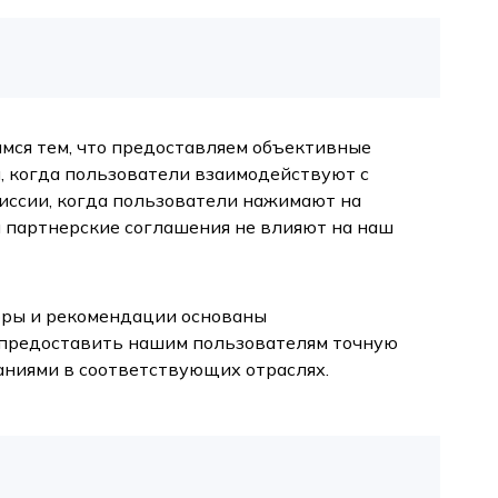
имся тем, что предоставляем объективные
, когда пользователи взаимодействуют с
иссии, когда пользователи нажимают на
 партнерские соглашения не влияют на наш
зоры и рекомендации основаны
— предоставить нашим пользователям точную
аниями в соответствующих отраслях.