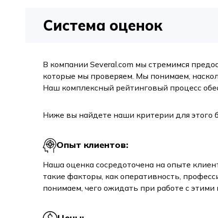
Система оценок
В компании Several.com мы стремимся пред
которые мы проверяем. Мы понимаем, наскол
Наш комплексный рейтинговый процесс обе
Ниже вы найдете наши критерии для этого 
Опыт клиентов:
Наша оценка сосредоточена на опыте клиент
такие факторы, как оперативность, профес
понимаем, чего ожидать при работе с этими
Цены: