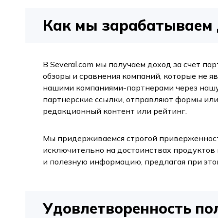
Как мы зарабатываем 
В Several.com мы получаем доход за счет п
обзоры и сравнения компаний, которые не я
нашими компаниями-партнерами через нашу 
партнерские ссылки, отправляют формы или
редакционный контент или рейтинг.
Мы придерживаемся строгой приверженности
исключительно на достоинствах продуктов 
и полезную информацию, предлагая при это
Удовлетворенность по