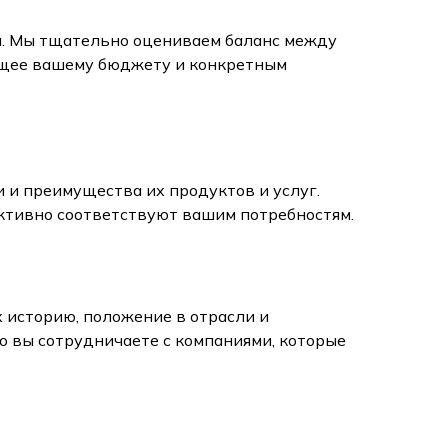
и. Мы тщательно оцениваем баланс между
ющее вашему бюджету и конкретным
 и преимущества их продуктов и услуг.
ективно соответствуют вашим потребностям.
 историю, положение в отрасли и
о вы сотрудничаете с компаниями, которые