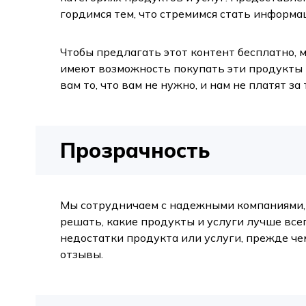
гордимся тем, что стремимся стать информ
Чтобы предлагать этот контент бесплатно, м
имеют возможность покупать эти продукты и
вам то, что вам не нужно, и нам не платят з
Прозрачность
Мы сотрудничаем с надежными компаниями, 
решать, какие продукты и услуги лучше все
недостатки продукта или услуги, прежде ч
отзывы.