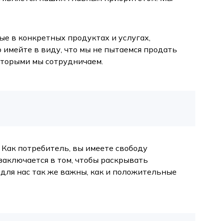
ые в конкретных продуктах и услугах,
 имейте в виду, что мы не пытаемся продать
 которыми мы сотрудничаем.
Как потребитель, вы имеете свободу
заключается в том, чтобы раскрывать
для нас так же важны, как и положительные