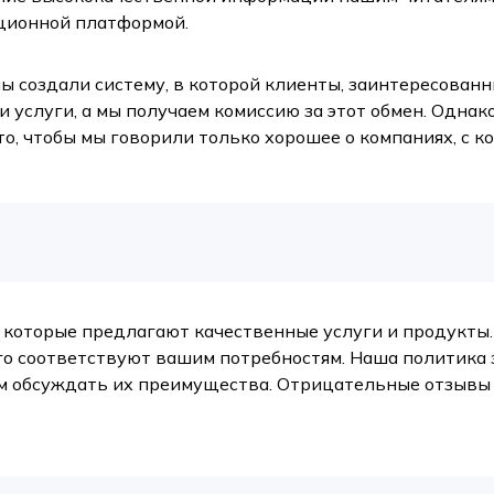
ационной платформой.
ы создали систему, в которой клиенты, заинтересованн
 услуги, а мы получаем комиссию за этот обмен. Однако
а то, чтобы мы говорили только хорошее о компаниях, с
которые предлагают качественные услуги и продукты. 
го соответствуют вашим потребностям. Наша политика 
ем обсуждать их преимущества. Отрицательные отзывы 